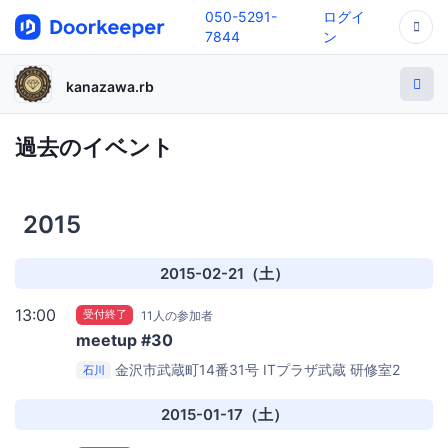
050-5291-
ログイ
7844
ン
kanazawa.rb
過去のイベント
2015
2015-02-21（土）
13:00
受付終了
11人の参加者
meetup #30
金沢市武蔵町14番31号
ITプラザ武蔵 研修室2
石川
2015-01-17（土）