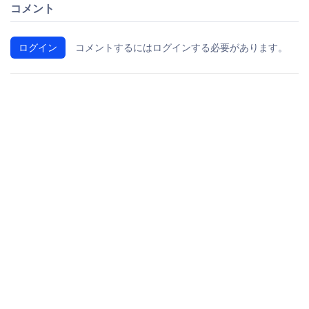
コメント
ログイン
コメントするにはログインする必要があります。