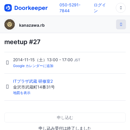
050-5291-
ログイ
7844
ン
kanazawa.rb
meetup #27
2014-11-15（土）13:00 - 17:00
JST
Google カレンダーに追加
ITプラザ武蔵 研修室2
金沢市武蔵町14番31号
地図を表示
申し込む
申し込み受付は終了しました