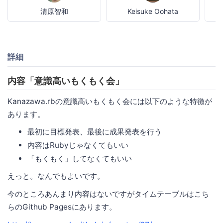
清原智和
Keisuke Oohata
詳細
内容「意識高いもくもく会」
Kanazawa.rbの意識高いもくもく会には以下のような特徴が
あります。
最初に目標発表、最後に成果発表を行う
内容はRubyじゃなくてもいい
「もくもく」してなくてもいい
えっと。なんでもよいです。
今のところあんまり内容はないですがタイムテーブルはこち
らのGithub Pagesにあります。