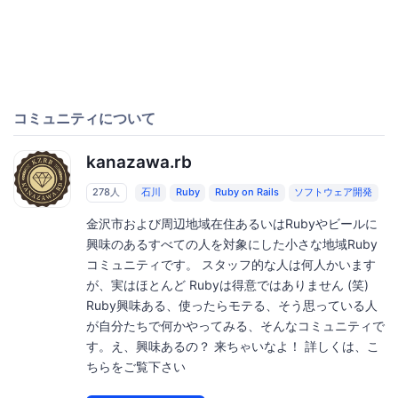
コミュニティについて
kanazawa.rb
278人
石川
Ruby
Ruby on Rails
ソフトウェア開発
金沢市および周辺地域在住あるいはRubyやビールに
興味のあるすべての人を対象にした小さな地域Ruby
コミュニティです。 スタッフ的な人は何人かいます
が、実はほとんど Rubyは得意ではありません (笑)
Ruby興味ある、使ったらモテる、そう思っている人
が自分たちで何かやってみる、そんなコミュニティで
す。え、興味あるの？ 来ちゃいなよ！ 詳しくは、こ
ちらをご覧下さい