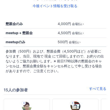
今後イベント情報を受け取る
懇親会のみ
4,000円
会場払い
meetup + 懇親会
4,500円
会場払い
meetupのみ
500円
会場払い
参加費（500円）および、懇親会費（4,500円ほど）が必要に
なります。当日、現地で 現金 にて回収しますので、お釣りの出
ないようご協力お願いします。※ 前日17時以降の懇親会のキャ
ンセルは、懇親会費全額をキャンセル料として申し受ける場合
がありますので、ご注意ください。
すべて見る
15人の参加者