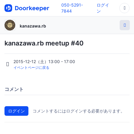
050-5291-
ログイ
7844
ン
kanazawa.rb
kanazawa.rb meetup #40
2015-12-12（土）13:00 - 17:00
イベントページに戻る
コメント
ログイン
コメントするにはログインする必要があります。