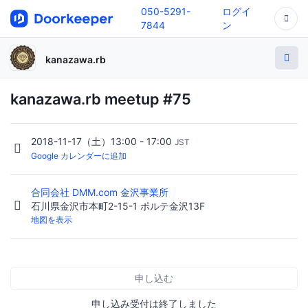
050-5291-
ログイ
7844
ン
kanazawa.rb
kanazawa.rb meetup #75
2018-11-17（土）13:00 - 17:00
JST
Google カレンダーに追加
合同会社 DMM.com 金沢事業所
石川県金沢市本町2-15-1 ポルテ金沢13F
地図を表示
申し込む
申し込み受付は終了しました