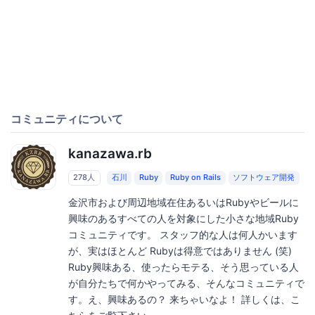
コミュニティについて
kanazawa.rb
278人
石川
Ruby
Ruby on Rails
ソフトウェア開発
金沢市および周辺地域在住あるいはRubyやビールに
興味のあるすべての人を対象にした小さな地域Ruby
コミュニティです。 スタッフ的な人は何人かいます
が、実はほとんど Rubyは得意ではありません (笑)
Ruby興味ある、使ったらモテる、そう思っている人
が自分たちで何かやってみる、そんなコミュニティで
す。え、興味あるの？ 来ちゃいなよ！ 詳しくは、こ