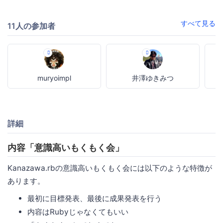
すべて見る
11人の参加者
muryoimpl
井澤ゆきみつ
詳細
内容「意識高いもくもく会」
Kanazawa.rbの意識高いもくもく会には以下のような特徴が
あります。
最初に目標発表、最後に成果発表を行う
内容はRubyじゃなくてもいい