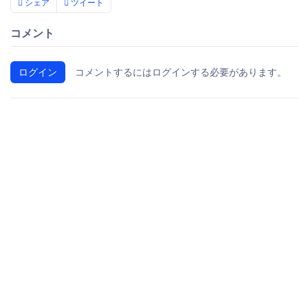
シェア
ツイート
コメント
ログイン
コメントするにはログインする必要があります。