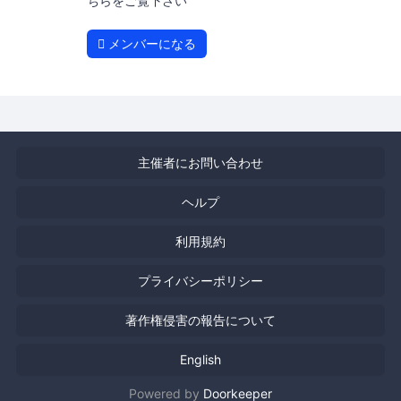
ちらをご覧下さい
メンバーになる
主催者にお問い合わせ
ヘルプ
利用規約
プライバシーポリシー
著作権侵害の報告について
English
Powered by
Doorkeeper