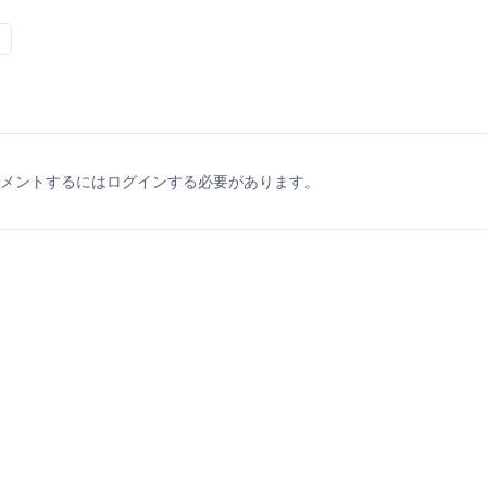
メントするにはログインする必要があります。