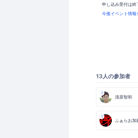
申し込み受付は終
今後イベント情報
13人の参加者
清原智和
ふぁらお加