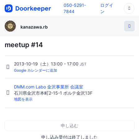
050-5291-
ログイ
7844
ン
kanazawa.rb
meetup #14
2013-10-19（土）13:00 - 17:00
JST
Google カレンダーに追加
DMM.com Labo 金沢事業所 会議室
石川県金沢市本町2-15-1 ポルテ金沢13F
地図を表示
申し込む
申し込み受付は終了しました