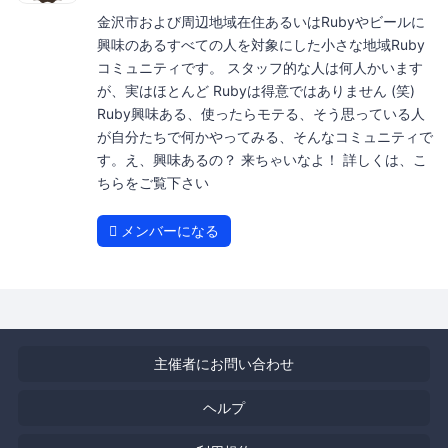
金沢市および周辺地域在住あるいはRubyやビールに
興味のあるすべての人を対象にした小さな地域Ruby
コミュニティです。 スタッフ的な人は何人かいます
が、実はほとんど Rubyは得意ではありません (笑)
Ruby興味ある、使ったらモテる、そう思っている人
が自分たちで何かやってみる、そんなコミュニティで
す。え、興味あるの？ 来ちゃいなよ！ 詳しくは、こ
ちらをご覧下さい
メンバーになる
主催者にお問い合わせ
ヘルプ