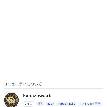
コミュニティについて
kanazawa.rb
278人
石川
Ruby
Ruby on Rails
ソフトウェア開発