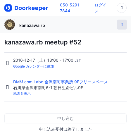
050-5291-
ログイ
7844
ン
kanazawa.rb
kanazawa.rb meetup #52
2016-12-17（土）13:00 - 17:00
JST
Google カレンダーに追加
DMM.com Labo 金沢南町事業所 9Fフリースペース
石川県金沢市南町6-1 朝日生命ビル9F
地図を表示
申し込む
申し込み受付は終了しました