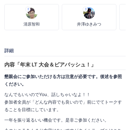
清原智和
井澤ゆきみつ
詳細
内容「年末 LT 大会＆ビアバッシュ！」
懇親会にご参加いただける方は注意が必要です。後述を参照
ください。
なんでもいいのでYou、話しちゃいなよ！！
参加者全員が「どんな内容でも良いので」前にでてトークす
ることを目標にしています。
一年を振り返るいい機会です。是非ご参加ください。