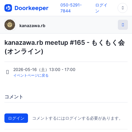
050-5291-
ログイ
7844
ン
kanazawa.rb
kanazawa.rb meetup #165 - もくもく会
(オンライン)
2026-05-16（土）13:00 - 17:00
イベントページに戻る
コメント
ログイン
コメントするにはログインする必要があります。