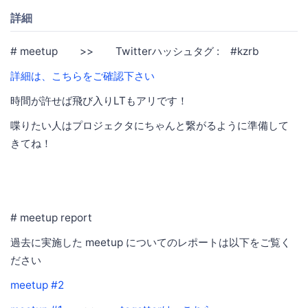
詳細
# meetup >> Twitterハッシュタグ : #kzrb
詳細は、こちらをご確認下さい
時間が許せば飛び入りLTもアリです！
喋りたい人はプロジェクタにちゃんと繋がるように準備して
きてね！
# meetup report
過去に実施した meetup についてのレポートは以下をご覧く
ださい
meetup #2