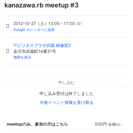
kanazawa.rb meetup #3
2012-10-27（土）13:00 - 17:00
JST
Google カレンダーに追加
ITビジネスプラザ武蔵 研修室2
金沢市武蔵町14番31号
地図を表示
申し込む
申し込み受付は終了しました
今後イベント情報を受け取る
meetupのみ、参加の方はこちら
500円
会場払い