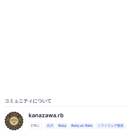
コミュニティについて
kanazawa.rb
278人
石川
Ruby
Ruby on Rails
ソフトウェア開発