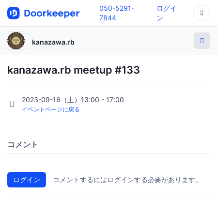
050-5291-
ログイ
7844
ン
kanazawa.rb
kanazawa.rb meetup #133
2023-09-16（土）13:00 - 17:00
イベントページに戻る
コメント
ログイン
コメントするにはログインする必要があります。