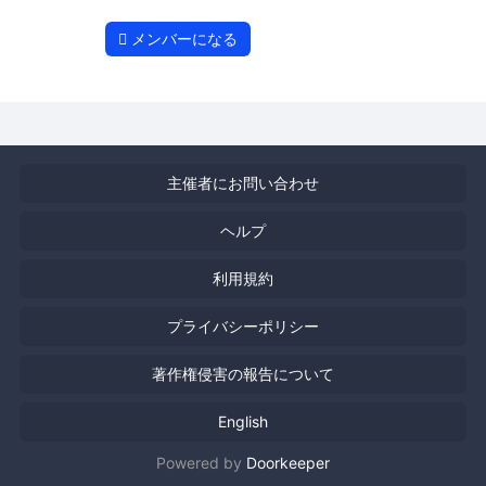
メンバーになる
主催者にお問い合わせ
ヘルプ
利用規約
プライバシーポリシー
著作権侵害の報告について
English
Powered by
Doorkeeper