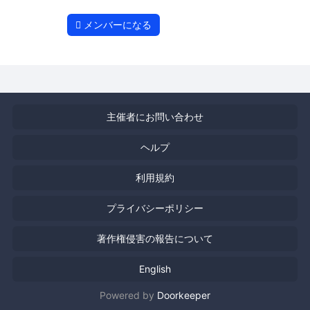
メンバーになる
主催者にお問い合わせ
ヘルプ
利用規約
プライバシーポリシー
著作権侵害の報告について
English
Powered by
Doorkeeper