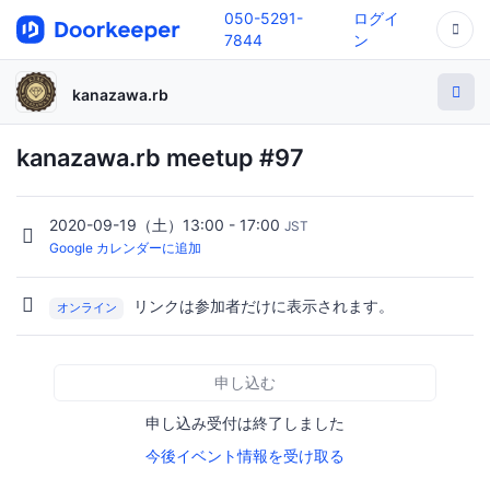
050-5291-
ログイ
7844
ン
kanazawa.rb
kanazawa.rb meetup #97
2020-09-19（土）13:00 - 17:00
JST
Google カレンダーに追加
リンクは参加者だけに表示されます。
オンライン
申し込む
申し込み受付は終了しました
今後イベント情報を受け取る