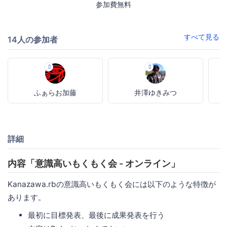
参加費無料
すべて見る
14人の参加者
ふぁらお加藤
井澤ゆきみつ
詳細
内容「意識高いもくもく会 - オンライン」
Kanazawa.rbの意識高いもくもく会には以下のような特徴が
あります。
最初に目標発表、最後に成果発表を行う