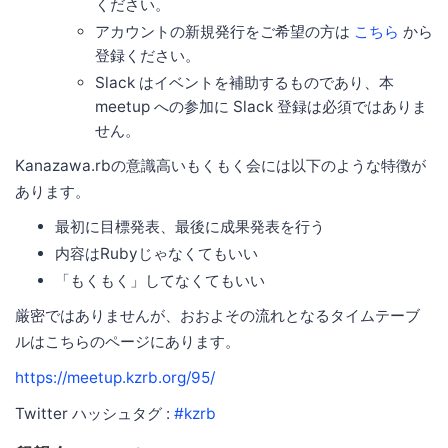
ください。
アカウントの新規発行をご希望の方は
こちら
から
登録ください。
Slack はイベントを補助するものであり、本
meetup への参加に Slack 登録は必須ではありま
せん。
Kanazawa.rbの意識高いもくもく会には以下のような特徴が
あります。
最初に目標発表、最後に成果発表を行う
内容はRubyじゃなくてもいい
「もくもく」してなくてもいい
厳密ではありませんが、おおよその流れとなるタイムテーブ
ルはこちらのページにあります。
https://meetup.kzrb.org/95/
Twitter ハッシュタグ :
#kzrb