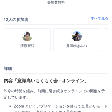
参加費無料
すべて見る
12人の参加者
清原智和
井澤ゆきみつ
詳細
内容「意識高いもくもく会 - オンライン」
昨今の時勢を鑑み、前回に引き続きオンラインでの開催を予
定しています。
Zoom というアプリケーションを使って全員がリモート