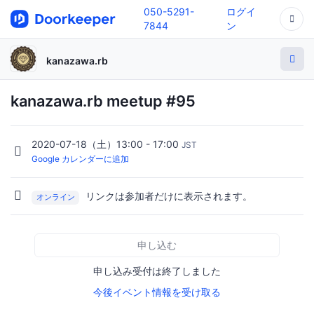
050-5291-
ログイ
7844
ン
kanazawa.rb
kanazawa.rb meetup #95
2020-07-18（土）13:00 - 17:00
JST
Google カレンダーに追加
リンクは参加者だけに表示されます。
オンライン
申し込む
申し込み受付は終了しました
今後イベント情報を受け取る