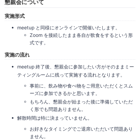
懇親会について
実施形式
meetup と同様にオンラインで開催いたします。
Zoom を接続したまま各自が飲食をするという形
式です。
実施の流れ
meetup 終了後、懇親会に参加したい方がそのままミー
ティングルームに残って実施する流れとなります。
事前に、飲み物や食べ物をご用意いただくとスム
ーズに参加できるかと思います。
もちろん、懇親会が始まった後に準備していただ
く形でも問題ありません。
解散時間は特に決まっていません。
お好きなタイミングでご退席いただいて問題あり
ません。